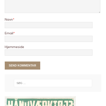
Navn
*
Email
*
Hjemmeside