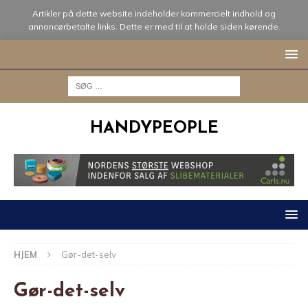
Artikler på dette website indeholder kommercielt indhold og
annoncørbetalte links. Dette er med til at holde siden kørende.
HANDYPEOPLE
HJEM
Gør-det-selv
Gør-det-selv