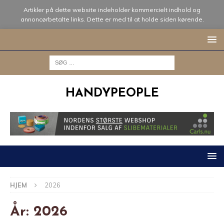
Artikler på dette website indeholder kommercielt indhold og
annoncørbetalte links. Dette er med til at holde siden kørende.
HANDYPEOPLE
HJEM
2026
År:
2026